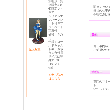
面接を行い
当社の仕事
不明な点は
お仕事内容
ご納得いた
専門のマネ
ト
いたします